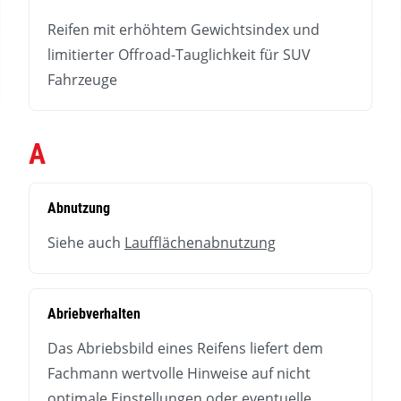
Reifen mit erhöhtem Gewichtsindex und
limitierter Offroad-Tauglichkeit für SUV
Fahrzeuge
A
Abnutzung
Siehe auch
Laufflächenabnutzung
Abriebverhalten
Das Abriebsbild eines Reifens liefert dem
Fachmann wertvolle Hinweise auf nicht
optimale Einstellungen oder eventuelle