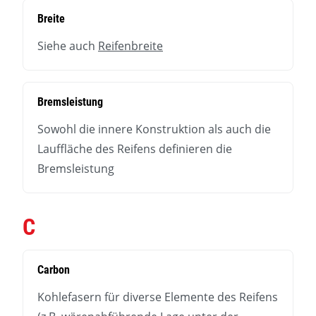
Breite
Siehe auch
Reifenbreite
Bremsleistung
Sowohl die innere Konstruktion als auch die
Lauffläche des Reifens definieren die
Bremsleistung
C
Carbon
Kohlefasern für diverse Elemente des Reifens