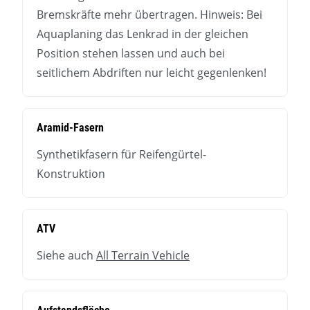
Bremskräfte mehr übertragen. Hinweis: Bei
Aquaplaning das Lenkrad in der gleichen
Position stehen lassen und auch bei
seitlichem Abdriften nur leicht gegenlenken!
Aramid-Fasern
Synthetikfasern für Reifengürtel-
Konstruktion
ATV
Siehe auch
All Terrain Vehicle