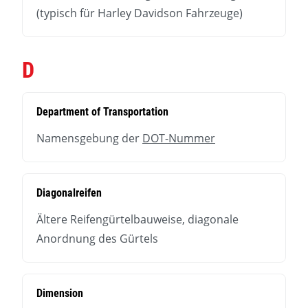
(typisch für Harley Davidson Fahrzeuge)
D
Department of Transportation
Namensgebung der
DOT-Nummer
Diagonalreifen
Ältere Reifengürtelbauweise, diagonale
Anordnung des Gürtels
Dimension