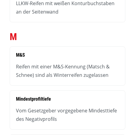
LLKW-Reifen mit weißen Konturbuchstaben
an der Seitenwand
M
M&S
Reifen mit einer M&S-Kennung (Matsch &
Schnee) sind als Winterreifen zugelassen
Mindestprofiltiefe
Vom Gesetzgeber vorgegebene Mindesttiefe
des Negativprofils