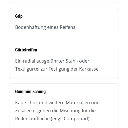
Grip
Bodenhaftung eines Reifens
Gürtelreifen
Ein radial ausgeführter Stahl- oder
Textilgürtel zur Festigung der Karkasse
Gummimischung
Kautschuk und weitere Materialien und
Zusätze ergeben die Mischung für die
Reifenlauffläche (engl. Compound)