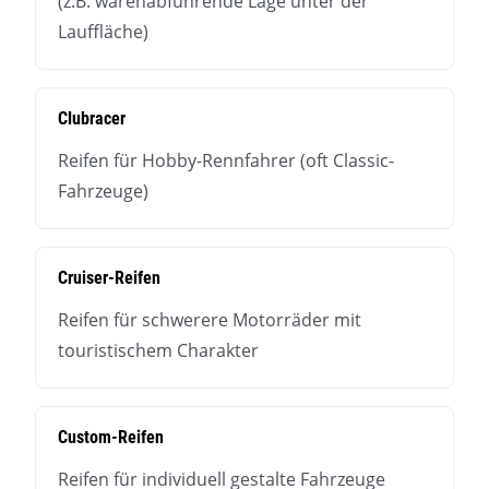
(z.B. wärenabführende Lage unter der
Lauffläche)
Clubracer
Reifen für Hobby-Rennfahrer (oft Classic-
Fahrzeuge)
Cruiser-Reifen
Reifen für schwerere Motorräder mit
touristischem Charakter
Custom-Reifen
Reifen für individuell gestalte Fahrzeuge