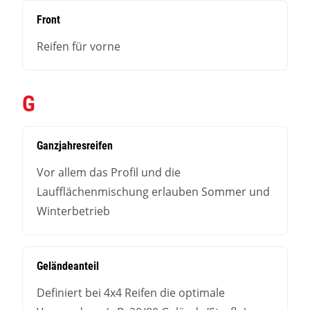
Front
Reifen für vorne
G
Ganzjahresreifen
Vor allem das Profil und die
Laufflächenmischung erlauben Sommer und
Winterbetrieb
Geländeanteil
Definiert bei 4x4 Reifen die optimale