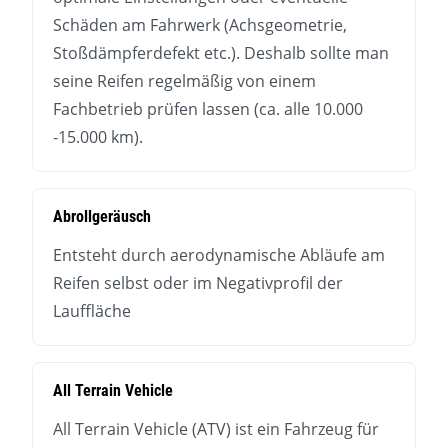
Schäden am Fahrwerk (Achsgeometrie,
Stoßdämpferdefekt etc.). Deshalb sollte man
seine Reifen regelmäßig von einem
Fachbetrieb prüfen lassen (ca. alle 10.000
-15.000 km).
Abrollgeräusch
Entsteht durch aerodynamische Abläufe am
Reifen selbst oder im Negativprofil der
Lauffläche
All Terrain Vehicle
All Terrain Vehicle (ATV) ist ein Fahrzeug für