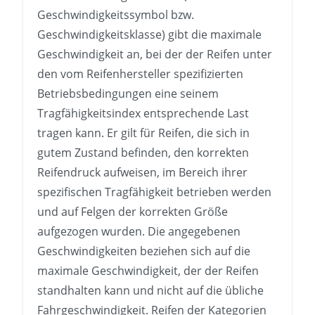
Geschwindigkeitssymbol bzw.
Geschwindigkeitsklasse) gibt die maximale
Geschwindigkeit an, bei der der Reifen unter
den vom Reifenhersteller spezifizierten
Betriebsbedingungen eine seinem
Tragfähigkeitsindex entsprechende Last
tragen kann. Er gilt für Reifen, die sich in
gutem Zustand befinden, den korrekten
Reifendruck aufweisen, im Bereich ihrer
spezifischen Tragfähigkeit betrieben werden
und auf Felgen der korrekten Größe
aufgezogen wurden. Die angegebenen
Geschwindigkeiten beziehen sich auf die
maximale Geschwindigkeit, der der Reifen
standhalten kann und nicht auf die übliche
Fahrgeschwindigkeit. Reifen der Kategorien