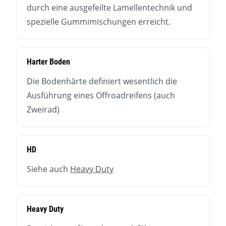
durch eine ausgefeilte Lamellentechnik und
spezielle Gummimischungen erreicht.
Harter Boden
Die Bodenhärte definiert wesentlich die
Ausführung eines Offroadreifens (auch
Zweirad)
HD
Siehe auch
Heavy Duty
Heavy Duty