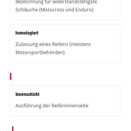
Bezeichnung für widerstandsfähigste
Schläuche (Motocross und Enduro)
homologiert
Zulassung eines Reifens (meistens
Motorsportbehörden)
I
Innenschicht
Ausführung der Reifeninnenseite
J