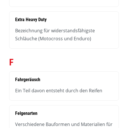
Extra Heavy Duty
Bezeichnung für widerstandsfähigste
Schläuche (Motocross und Enduro)
F
Fahrgeräusch
Ein Teil davon entsteht durch den Reifen
Felgenarten
Verschiedene Bauformen und Materialien für