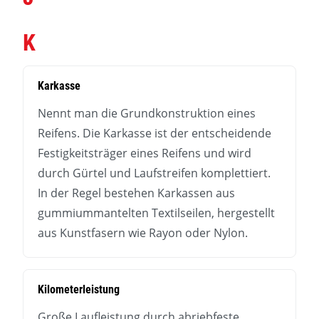
K
Karkasse
Nennt man die Grundkonstruktion eines
Reifens. Die Karkasse ist der entscheidende
Festigkeitsträger eines Reifens und wird
durch Gürtel und Laufstreifen komplettiert.
In der Regel bestehen Karkassen aus
gummiummantelten Textilseilen, hergestellt
aus Kunstfasern wie Rayon oder Nylon.
Kilometerleistung
Große Laufleistung durch abriebfeste