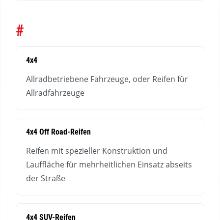
#
4x4
Allradbetriebene Fahrzeuge, oder Reifen für
Allradfahrzeuge
4x4 Off Road-Reifen
Reifen mit spezieller Konstruktion und
Lauffläche für mehrheitlichen Einsatz abseits
der Straße
4x4 SUV-Reifen