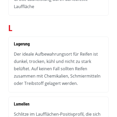
Lauffläche
L
Lagerung
Der ideale Aufbewahrungsort für Reifen ist
dunkel, trocken, kühl und nicht zu stark
belüftet. Auf keinen Fall sollten Reifen
zusammen mit Chemikalien, Schmiermitteln
oder Treibstoff gelagert werden.
Lamellen
Schlitze im Laufflächen-Positivprofil, die sich