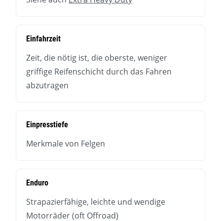
Einfahrzeit
Zeit, die nötig ist, die oberste, weniger
griffige Reifenschicht durch das Fahren
abzutragen
Einpresstiefe
Merkmale von Felgen
Enduro
Strapazierfähige, leichte und wendige
Motorräder (oft Offroad)