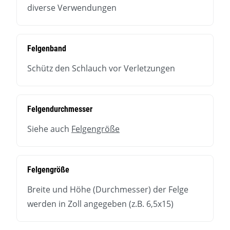
diverse Verwendungen
Felgenband
Schütz den Schlauch vor Verletzungen
Felgendurchmesser
Siehe auch
Felgengröße
Felgengröße
Breite und Höhe (Durchmesser) der Felge
werden in Zoll angegeben (z.B. 6,5x15)