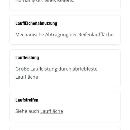
Haftfähigkeit eines Reifens.
Laufflächenabnutzung
Mechanische Abtragung der Reifenlauffläche
Laufleistung
Große Laufleistung durch abriebfeste
Lauffläche
Laufstreifen
Siehe auch
Lauffläche