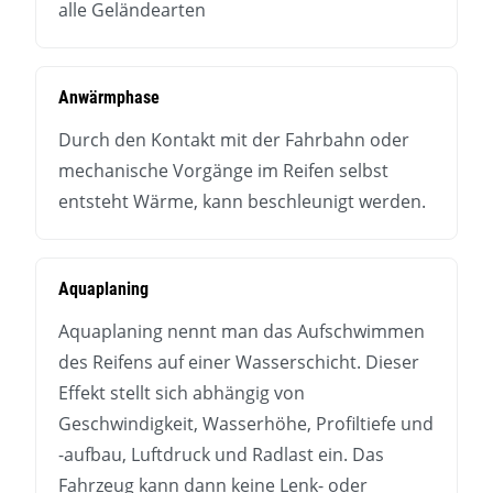
alle Geländearten
Anwärmphase
Durch den Kontakt mit der Fahrbahn oder
mechanische Vorgänge im Reifen selbst
entsteht Wärme, kann beschleunigt werden.
Aquaplaning
Aquaplaning nennt man das Aufschwimmen
des Reifens auf einer Wasserschicht. Dieser
Effekt stellt sich abhängig von
Geschwindigkeit, Wasserhöhe, Profiltiefe und
-aufbau, Luftdruck und Radlast ein. Das
Fahrzeug kann dann keine Lenk- oder