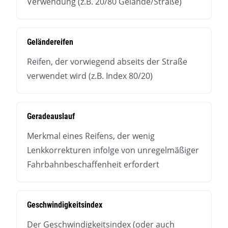
Verwendung (z.B. 20/80 Gelände/Straße)
Geländereifen
Reifen, der vorwiegend abseits der Straße
verwendet wird (z.B. Index 80/20)
Geradeauslauf
Merkmal eines Reifens, der wenig
Lenkkorrekturen infolge von unregelmäßiger
Fahrbahnbeschaffenheit erfordert
Geschwindigkeitsindex
Der Geschwindigkeitsindex (oder auch