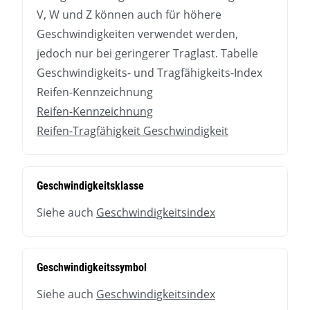
V, W und Z können auch für höhere
Geschwindigkeiten verwendet werden,
jedoch nur bei geringerer Traglast. Tabelle
Geschwindigkeits- und Tragfähigkeits-Index
Reifen-Kennzeichnung
Reifen-Kennzeichnung
Reifen-Tragfähigkeit Geschwindigkeit
Geschwindigkeitsklasse
Siehe auch
Geschwindigkeitsindex
Geschwindigkeitssymbol
Siehe auch
Geschwindigkeitsindex