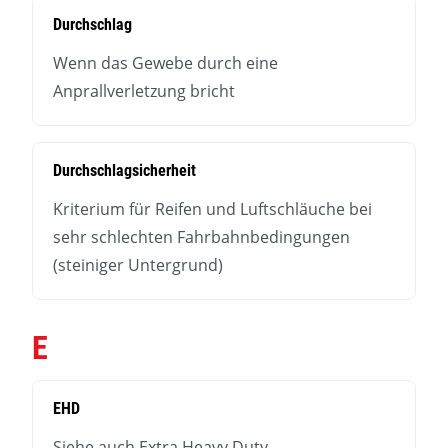
Durchschlag
Wenn das Gewebe durch eine
Anprallverletzung bricht
Durchschlagsicherheit
Kriterium für Reifen und Luftschläuche bei
sehr schlechten Fahrbahnbedingungen
(steiniger Untergrund)
E
EHD
Siehe auch
Extra Heavy Duty