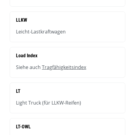
LLKW
Leicht-Lastkraftwagen
Load Index
Siehe auch
Tragfähigkeitsindex
LT
Light Truck (für LLKW-Reifen)
LT-OWL