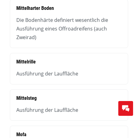
Mittelharter Boden
Die Bodenhärte definiert wesentlich die
Ausführung eines Offroadreifens (auch
Zweirad)
Mittelrille
Ausführung der Lauffläche
Mittelsteg
Ausführung der Lauffläche
Mofa