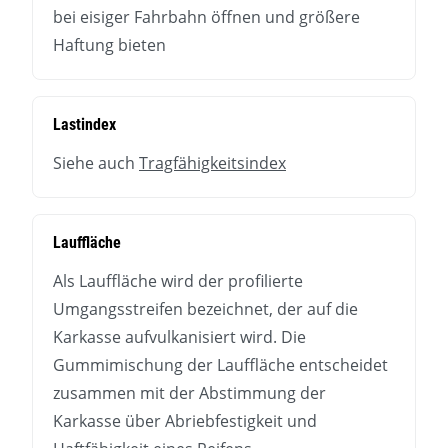
bei eisiger Fahrbahn öffnen und größere
Haftung bieten
Lastindex
Siehe auch
Tragfähigkeitsindex
Lauffläche
Als Lauffläche wird der profilierte
Umgangsstreifen bezeichnet, der auf die
Karkasse aufvulkanisiert wird. Die
Gummimischung der Lauffläche entscheidet
zusammen mit der Abstimmung der
Karkasse über Abriebfestigkeit und