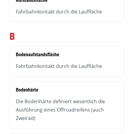
Aufstandsfläche
Fahrbahnkontakt durch die Lauffläche
B
Bodenaufstandsfläche
Fahrbahnkontakt durch die Lauffläche
Bodenhärte
Die Bodenhärte definiert wesentlich die
Ausführung eines Offroadreifens (auch
Zweirad)