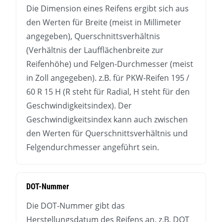
Die Dimension eines Reifens ergibt sich aus
den Werten für Breite (meist in Millimeter
angegeben), Querschnittsverhältnis
(Verhältnis der Laufflächenbreite zur
Reifenhöhe) und Felgen-Durchmesser (meist
in Zoll angegeben). z.B. für PKW-Reifen 195 /
60 R 15 H (R steht für Radial, H steht für den
Geschwindigkeitsindex). Der
Geschwindigkeitsindex kann auch zwischen
den Werten für Querschnittsverhältnis und
Felgendurchmesser angeführt sein.
DOT-Nummer
Die DOT-Nummer gibt das
Herstellungsdatum des Reifens an. z.B. DOT