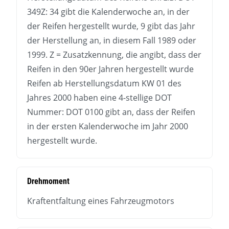
349Z: 34 gibt die Kalenderwoche an, in der
der Reifen hergestellt wurde, 9 gibt das Jahr
der Herstellung an, in diesem Fall 1989 oder
1999. Z = Zusatzkennung, die angibt, dass der
Reifen in den 90er Jahren hergestellt wurde
Reifen ab Herstellungsdatum KW 01 des
Jahres 2000 haben eine 4-stellige DOT
Nummer: DOT 0100 gibt an, dass der Reifen
in der ersten Kalenderwoche im Jahr 2000
hergestellt wurde.
Drehmoment
Kraftentfaltung eines Fahrzeugmotors