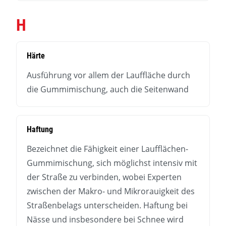
H
Härte
Ausführung vor allem der Lauffläche durch
die Gummimischung, auch die Seitenwand
Haftung
Bezeichnet die Fähigkeit einer Laufflächen-
Gummimischung, sich möglichst intensiv mit
der Straße zu verbinden, wobei Experten
zwischen der Makro- und Mikrorauigkeit des
Straßenbelags unterscheiden. Haftung bei
Nässe und insbesondere bei Schnee wird